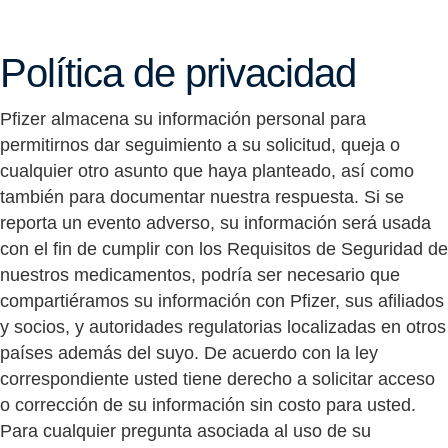
Política de privacidad
Pfizer almacena su información personal para
permitirnos dar seguimiento a su solicitud, queja o
cualquier otro asunto que haya planteado, así como
también para documentar nuestra respuesta. Si se
reporta un evento adverso, su información será usada
con el fin de cumplir con los Requisitos de Seguridad de
nuestros medicamentos, podría ser necesario que
compartiéramos su información con Pfizer, sus afiliados
y socios, y autoridades regulatorias localizadas en otros
países además del suyo. De acuerdo con la ley
correspondiente usted tiene derecho a solicitar acceso
o corrección de su información sin costo para usted.
Para cualquier pregunta asociada al uso de su