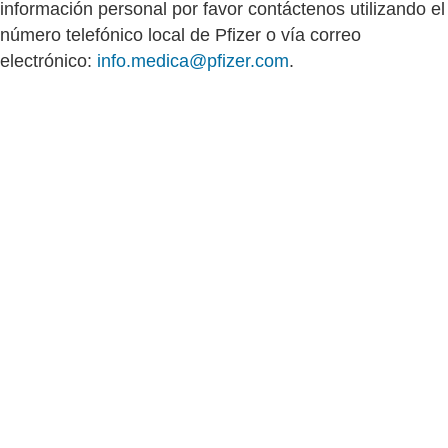
información personal por favor contáctenos utilizando el
número telefónico local de Pfizer o vía correo
electrónico:
info.medica@pfizer.com
.